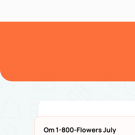
Om 1-800-Flowers July