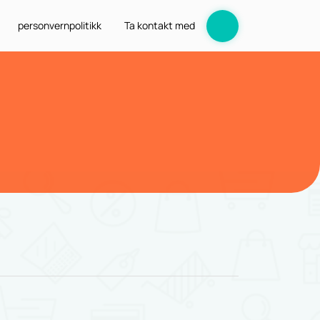
personvernpolitikk
Ta kontakt med