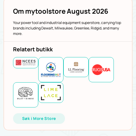
Om mytoolstore August 2026
Your power tool and industrial equipment superstore, carrying top
brands including Dewalt, Milwaukee, Greenlee, Ridgid, and many
more.
Relatert butikk
Søk i More Store