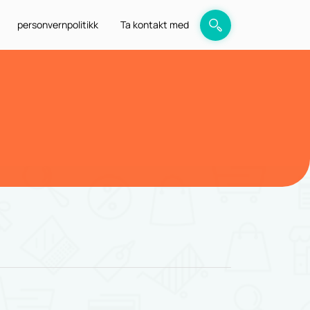
personvernpolitikk
Ta kontakt med