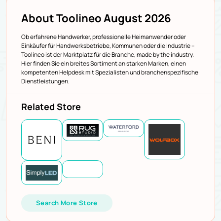
About Toolineo August 2026
Ob erfahrene Handwerker, professionelle Heimanwender oder
Einkäufer für Handwerksbetriebe, Kommunen oder die Industrie –
Toolineo ist der Marktplatz für die Branche, made by the industry.
Hier finden Sie ein breites Sortiment an starken Marken, einen
kompetenten Helpdesk mit Spezialisten und branchenspezifische
Dienstleistungen.
Related Store
Search More Store