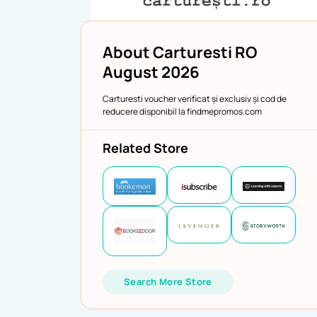
About Carturesti RO
August 2026
Carturesti voucher verificat și exclusiv și cod de
reducere disponibil la findmepromos.com
Related Store
Search More Store