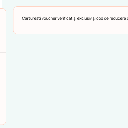
Carturesti voucher verificat și exclusiv și cod de reducer