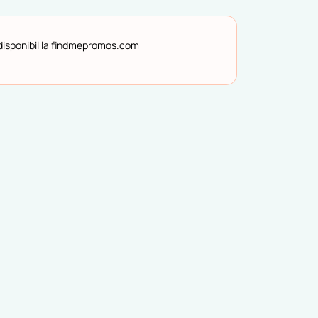
e disponibil la findmepromos.com